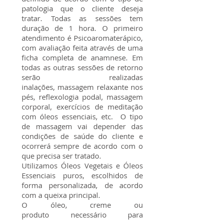
patologia que o cliente deseja
tratar. Todas as sessões tem
duração de 1 hora. O primeiro
atendimento é Psicoaromaterápico,
com avaliação feita através de uma
ficha completa de anamnese. Em
todas as outras sessões de retorno
serão realizadas
inalações, massagem relaxante nos
pés, reflexologia podal, massagem
corporal, exercícios de meditação
com óleos essenciais, etc. O tipo
de massagem vai depender das
condições de saúde do cliente e
ocorrerá sempre de acordo com o
que precisa ser tratado.
Utilizamos Óleos Vegetais e Óleos
Essenciais puros, escolhidos de
forma personalizada, de acordo
com a queixa principal.
O óleo, creme ou
produto necessário para