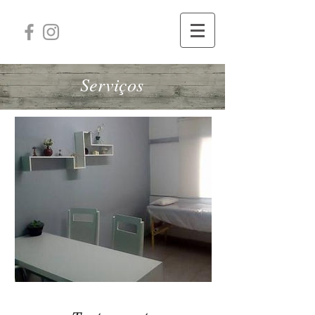
Serviços