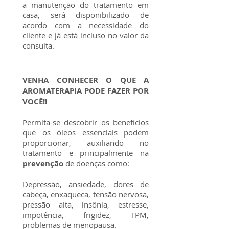
a manutenção do tratamento em
casa, será disponibilizado de
acordo com a necessidade do
cliente e já está incluso no valor da
consulta.
VENHA CONHECER O QUE A
AROMATERAPIA
PODE FAZER POR
VOCÊ!!
Permita-se descobrir os benefícios
que os óleos essenciais podem
proporcionar, auxiliando no
tratamento e principalmente na
prevenção
de doenças como:
Depressão, ansiedade, dores de
cabeça, enxaqueca, tensão nervosa,
pressão alta, insônia, estresse,
impotência, frigidez, TPM,
problemas de menopausa.